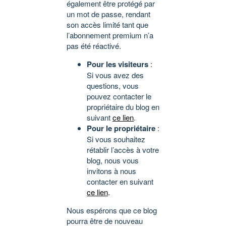
également être protégé par
un mot de passe, rendant
son accès limité tant que
l’abonnement premium n’a
pas été réactivé.
Pour les visiteurs
:
Si vous avez des
questions, vous
pouvez contacter le
propriétaire du blog en
suivant
ce lien
.
Pour le propriétaire
:
Si vous souhaitez
rétablir l’accès à votre
blog, nous vous
invitons à nous
contacter en suivant
ce lien
.
Nous espérons que ce blog
pourra être de nouveau