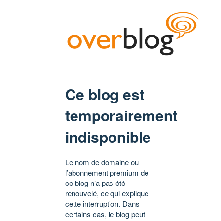
Ce blog est
temporairement
indisponible
Le nom de domaine ou
l’abonnement premium de
ce blog n’a pas été
renouvelé, ce qui explique
cette interruption. Dans
certains cas, le blog peut