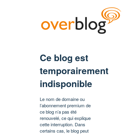
Ce blog est
temporairement
indisponible
Le nom de domaine ou
l’abonnement premium de
ce blog n’a pas été
renouvelé, ce qui explique
cette interruption. Dans
certains cas, le blog peut