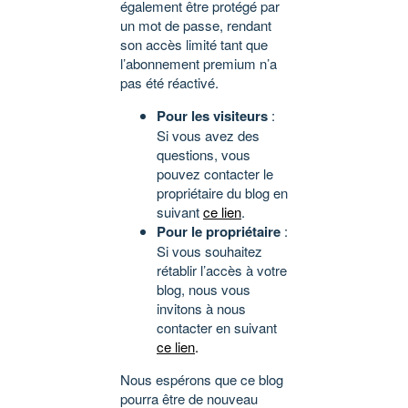
également être protégé par
un mot de passe, rendant
son accès limité tant que
l’abonnement premium n’a
pas été réactivé.
Pour les visiteurs
:
Si vous avez des
questions, vous
pouvez contacter le
propriétaire du blog en
suivant
ce lien
.
Pour le propriétaire
:
Si vous souhaitez
rétablir l’accès à votre
blog, nous vous
invitons à nous
contacter en suivant
ce lien
.
Nous espérons que ce blog
pourra être de nouveau