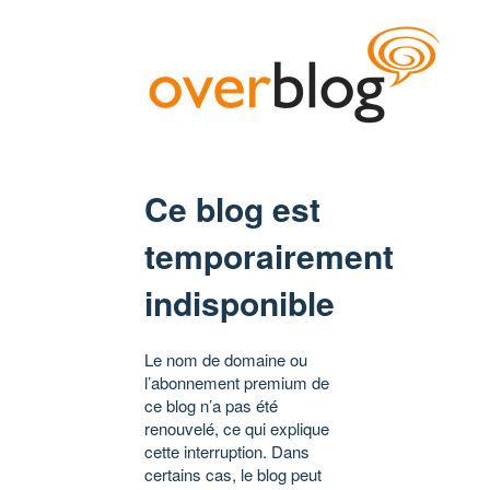
Ce blog est
temporairement
indisponible
Le nom de domaine ou
l’abonnement premium de
ce blog n’a pas été
renouvelé, ce qui explique
cette interruption. Dans
certains cas, le blog peut