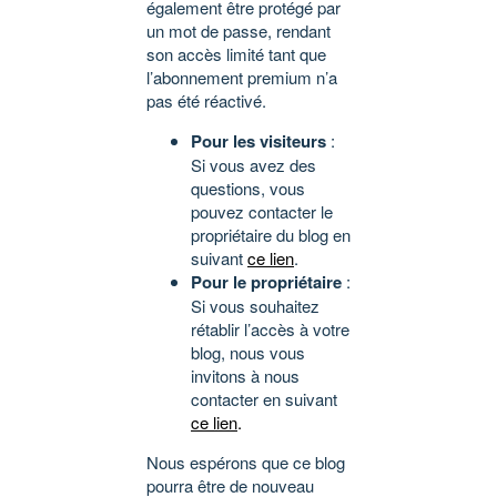
également être protégé par
un mot de passe, rendant
son accès limité tant que
l’abonnement premium n’a
pas été réactivé.
Pour les visiteurs
:
Si vous avez des
questions, vous
pouvez contacter le
propriétaire du blog en
suivant
ce lien
.
Pour le propriétaire
:
Si vous souhaitez
rétablir l’accès à votre
blog, nous vous
invitons à nous
contacter en suivant
ce lien
.
Nous espérons que ce blog
pourra être de nouveau