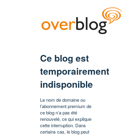
Ce blog est
temporairement
indisponible
Le nom de domaine ou
l’abonnement premium de
ce blog n’a pas été
renouvelé, ce qui explique
cette interruption. Dans
certains cas, le blog peut