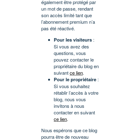
également être protégé par
un mot de passe, rendant
son accès limité tant que
l’abonnement premium n’a
pas été réactivé.
Pour les visiteurs
:
Si vous avez des
questions, vous
pouvez contacter le
propriétaire du blog en
suivant
ce lien
.
Pour le propriétaire
:
Si vous souhaitez
rétablir l’accès à votre
blog, nous vous
invitons à nous
contacter en suivant
ce lien
.
Nous espérons que ce blog
pourra être de nouveau