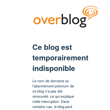
Ce blog est
temporairement
indisponible
Le nom de domaine ou
l’abonnement premium de
ce blog n’a pas été
renouvelé, ce qui explique
cette interruption. Dans
certains cas, le blog peut