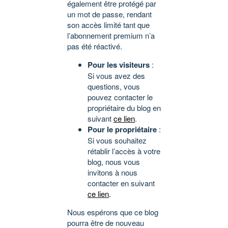
également être protégé par
un mot de passe, rendant
son accès limité tant que
l’abonnement premium n’a
pas été réactivé.
Pour les visiteurs
:
Si vous avez des
questions, vous
pouvez contacter le
propriétaire du blog en
suivant
ce lien
.
Pour le propriétaire
:
Si vous souhaitez
rétablir l’accès à votre
blog, nous vous
invitons à nous
contacter en suivant
ce lien
.
Nous espérons que ce blog
pourra être de nouveau