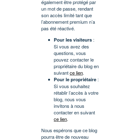
également être protégé par
un mot de passe, rendant
son accès limité tant que
l’abonnement premium n’a
pas été réactivé.
Pour les visiteurs
:
Si vous avez des
questions, vous
pouvez contacter le
propriétaire du blog en
suivant
ce lien
.
Pour le propriétaire
:
Si vous souhaitez
rétablir l’accès à votre
blog, nous vous
invitons à nous
contacter en suivant
ce lien
.
Nous espérons que ce blog
pourra être de nouveau