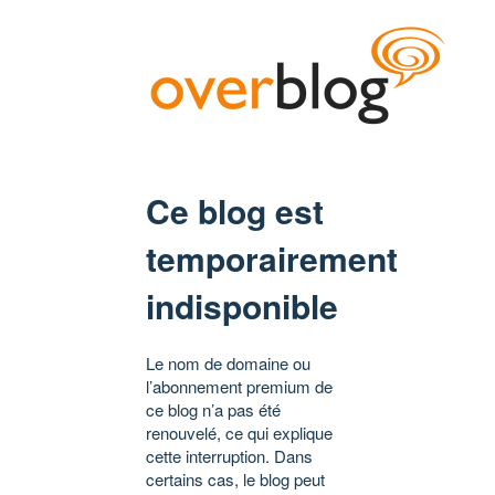
Ce blog est
temporairement
indisponible
Le nom de domaine ou
l’abonnement premium de
ce blog n’a pas été
renouvelé, ce qui explique
cette interruption. Dans
certains cas, le blog peut