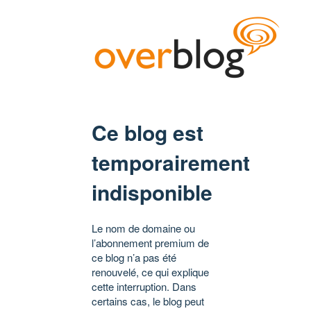
Ce blog est
temporairement
indisponible
Le nom de domaine ou
l’abonnement premium de
ce blog n’a pas été
renouvelé, ce qui explique
cette interruption. Dans
certains cas, le blog peut