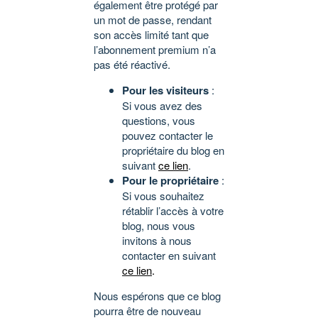
également être protégé par
un mot de passe, rendant
son accès limité tant que
l’abonnement premium n’a
pas été réactivé.
Pour les visiteurs
:
Si vous avez des
questions, vous
pouvez contacter le
propriétaire du blog en
suivant
ce lien
.
Pour le propriétaire
:
Si vous souhaitez
rétablir l’accès à votre
blog, nous vous
invitons à nous
contacter en suivant
ce lien
.
Nous espérons que ce blog
pourra être de nouveau