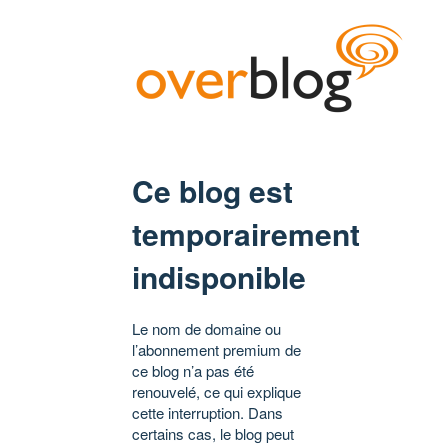
Ce blog est
temporairement
indisponible
Le nom de domaine ou
l’abonnement premium de
ce blog n’a pas été
renouvelé, ce qui explique
cette interruption. Dans
certains cas, le blog peut