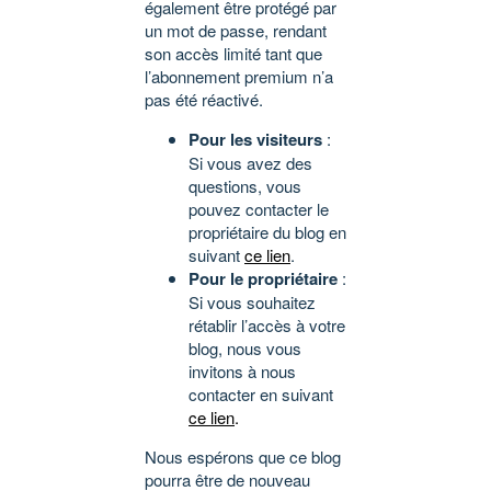
également être protégé par
un mot de passe, rendant
son accès limité tant que
l’abonnement premium n’a
pas été réactivé.
Pour les visiteurs
:
Si vous avez des
questions, vous
pouvez contacter le
propriétaire du blog en
suivant
ce lien
.
Pour le propriétaire
:
Si vous souhaitez
rétablir l’accès à votre
blog, nous vous
invitons à nous
contacter en suivant
ce lien
.
Nous espérons que ce blog
pourra être de nouveau