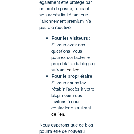
également être protégé par
un mot de passe, rendant
son accès limité tant que
l’abonnement premium n’a
pas été réactivé.
Pour les visiteurs
:
Si vous avez des
questions, vous
pouvez contacter le
propriétaire du blog en
suivant
ce lien
.
Pour le propriétaire
:
Si vous souhaitez
rétablir l’accès à votre
blog, nous vous
invitons à nous
contacter en suivant
ce lien
.
Nous espérons que ce blog
pourra être de nouveau