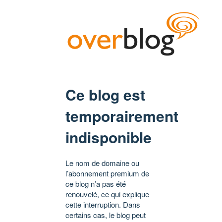
Ce blog est
temporairement
indisponible
Le nom de domaine ou
l’abonnement premium de
ce blog n’a pas été
renouvelé, ce qui explique
cette interruption. Dans
certains cas, le blog peut