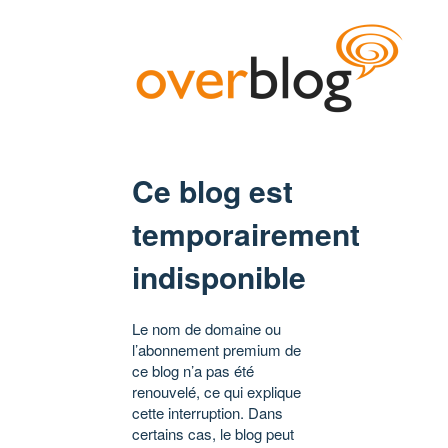
Ce blog est
temporairement
indisponible
Le nom de domaine ou
l’abonnement premium de
ce blog n’a pas été
renouvelé, ce qui explique
cette interruption. Dans
certains cas, le blog peut