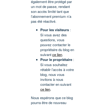
également être protégé par
un mot de passe, rendant
son accès limité tant que
l’abonnement premium n’a
pas été réactivé.
Pour les visiteurs
:
Si vous avez des
questions, vous
pouvez contacter le
propriétaire du blog en
suivant
ce lien
.
Pour le propriétaire
:
Si vous souhaitez
rétablir l’accès à votre
blog, nous vous
invitons à nous
contacter en suivant
ce lien
.
Nous espérons que ce blog
pourra être de nouveau