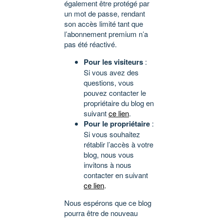
également être protégé par
un mot de passe, rendant
son accès limité tant que
l’abonnement premium n’a
pas été réactivé.
Pour les visiteurs
:
Si vous avez des
questions, vous
pouvez contacter le
propriétaire du blog en
suivant
ce lien
.
Pour le propriétaire
:
Si vous souhaitez
rétablir l’accès à votre
blog, nous vous
invitons à nous
contacter en suivant
ce lien
.
Nous espérons que ce blog
pourra être de nouveau