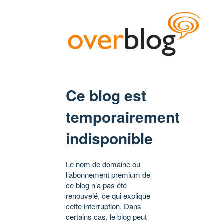
Ce blog est
temporairement
indisponible
Le nom de domaine ou
l’abonnement premium de
ce blog n’a pas été
renouvelé, ce qui explique
cette interruption. Dans
certains cas, le blog peut