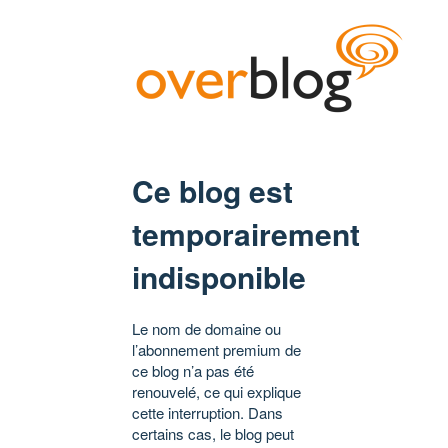
Ce blog est
temporairement
indisponible
Le nom de domaine ou
l’abonnement premium de
ce blog n’a pas été
renouvelé, ce qui explique
cette interruption. Dans
certains cas, le blog peut