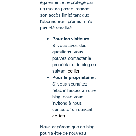
également être protégé par
un mot de passe, rendant
son accès limité tant que
l’abonnement premium n’a
pas été réactivé.
Pour les visiteurs
:
Si vous avez des
questions, vous
pouvez contacter le
propriétaire du blog en
suivant
ce lien
.
Pour le propriétaire
:
Si vous souhaitez
rétablir l’accès à votre
blog, nous vous
invitons à nous
contacter en suivant
ce lien
.
Nous espérons que ce blog
pourra être de nouveau