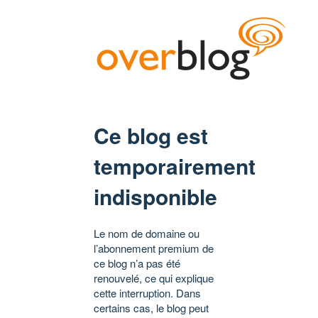
Ce blog est
temporairement
indisponible
Le nom de domaine ou
l’abonnement premium de
ce blog n’a pas été
renouvelé, ce qui explique
cette interruption. Dans
certains cas, le blog peut