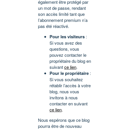
également être protégé par
un mot de passe, rendant
son accès limité tant que
l’abonnement premium n’a
pas été réactivé.
Pour les visiteurs
:
Si vous avez des
questions, vous
pouvez contacter le
propriétaire du blog en
suivant
ce lien
.
Pour le propriétaire
:
Si vous souhaitez
rétablir l’accès à votre
blog, nous vous
invitons à nous
contacter en suivant
ce lien
.
Nous espérons que ce blog
pourra être de nouveau