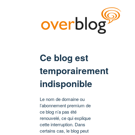
Ce blog est
temporairement
indisponible
Le nom de domaine ou
l’abonnement premium de
ce blog n’a pas été
renouvelé, ce qui explique
cette interruption. Dans
certains cas, le blog peut