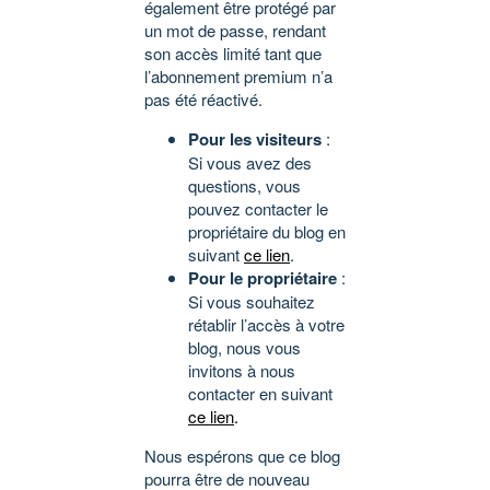
également être protégé par
un mot de passe, rendant
son accès limité tant que
l’abonnement premium n’a
pas été réactivé.
Pour les visiteurs
:
Si vous avez des
questions, vous
pouvez contacter le
propriétaire du blog en
suivant
ce lien
.
Pour le propriétaire
:
Si vous souhaitez
rétablir l’accès à votre
blog, nous vous
invitons à nous
contacter en suivant
ce lien
.
Nous espérons que ce blog
pourra être de nouveau