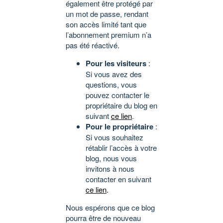
également être protégé par
un mot de passe, rendant
son accès limité tant que
l’abonnement premium n’a
pas été réactivé.
Pour les visiteurs
:
Si vous avez des
questions, vous
pouvez contacter le
propriétaire du blog en
suivant
ce lien
.
Pour le propriétaire
:
Si vous souhaitez
rétablir l’accès à votre
blog, nous vous
invitons à nous
contacter en suivant
ce lien
.
Nous espérons que ce blog
pourra être de nouveau