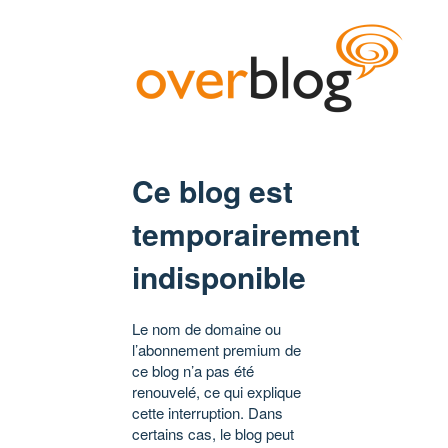
Ce blog est
temporairement
indisponible
Le nom de domaine ou
l’abonnement premium de
ce blog n’a pas été
renouvelé, ce qui explique
cette interruption. Dans
certains cas, le blog peut