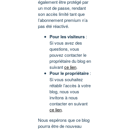
également être protégé par
un mot de passe, rendant
son accès limité tant que
l’abonnement premium n’a
pas été réactivé.
Pour les visiteurs
:
Si vous avez des
questions, vous
pouvez contacter le
propriétaire du blog en
suivant
ce lien
.
Pour le propriétaire
:
Si vous souhaitez
rétablir l’accès à votre
blog, nous vous
invitons à nous
contacter en suivant
ce lien
.
Nous espérons que ce blog
pourra être de nouveau