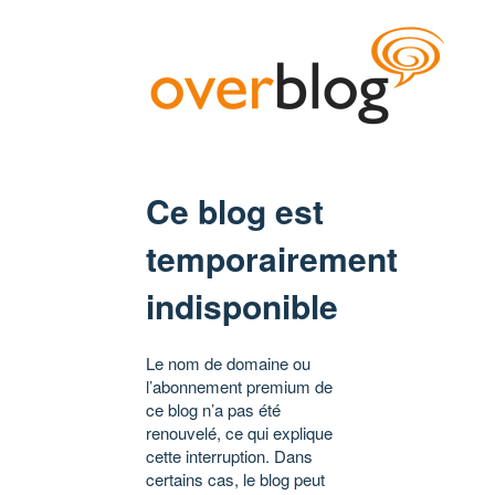
Ce blog est
temporairement
indisponible
Le nom de domaine ou
l’abonnement premium de
ce blog n’a pas été
renouvelé, ce qui explique
cette interruption. Dans
certains cas, le blog peut