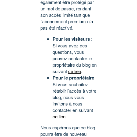
également être protégé par
un mot de passe, rendant
son accès limité tant que
l’abonnement premium n’a
pas été réactivé.
Pour les visiteurs
:
Si vous avez des
questions, vous
pouvez contacter le
propriétaire du blog en
suivant
ce lien
.
Pour le propriétaire
:
Si vous souhaitez
rétablir l’accès à votre
blog, nous vous
invitons à nous
contacter en suivant
ce lien
.
Nous espérons que ce blog
pourra être de nouveau