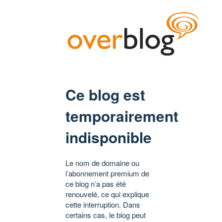
Ce blog est
temporairement
indisponible
Le nom de domaine ou
l’abonnement premium de
ce blog n’a pas été
renouvelé, ce qui explique
cette interruption. Dans
certains cas, le blog peut