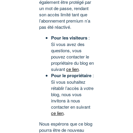
également être protégé par
un mot de passe, rendant
son accès limité tant que
l’abonnement premium n’a
pas été réactivé.
Pour les visiteurs
:
Si vous avez des
questions, vous
pouvez contacter le
propriétaire du blog en
suivant
ce lien
.
Pour le propriétaire
:
Si vous souhaitez
rétablir l’accès à votre
blog, nous vous
invitons à nous
contacter en suivant
ce lien
.
Nous espérons que ce blog
pourra être de nouveau