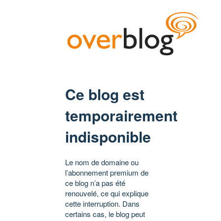
Ce blog est
temporairement
indisponible
Le nom de domaine ou
l’abonnement premium de
ce blog n’a pas été
renouvelé, ce qui explique
cette interruption. Dans
certains cas, le blog peut