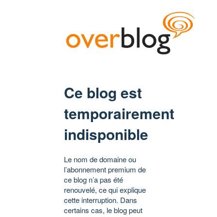
Ce blog est
temporairement
indisponible
Le nom de domaine ou
l’abonnement premium de
ce blog n’a pas été
renouvelé, ce qui explique
cette interruption. Dans
certains cas, le blog peut