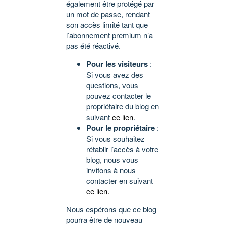
également être protégé par
un mot de passe, rendant
son accès limité tant que
l’abonnement premium n’a
pas été réactivé.
Pour les visiteurs
:
Si vous avez des
questions, vous
pouvez contacter le
propriétaire du blog en
suivant
ce lien
.
Pour le propriétaire
:
Si vous souhaitez
rétablir l’accès à votre
blog, nous vous
invitons à nous
contacter en suivant
ce lien
.
Nous espérons que ce blog
pourra être de nouveau