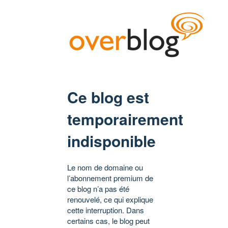
Ce blog est
temporairement
indisponible
Le nom de domaine ou
l’abonnement premium de
ce blog n’a pas été
renouvelé, ce qui explique
cette interruption. Dans
certains cas, le blog peut