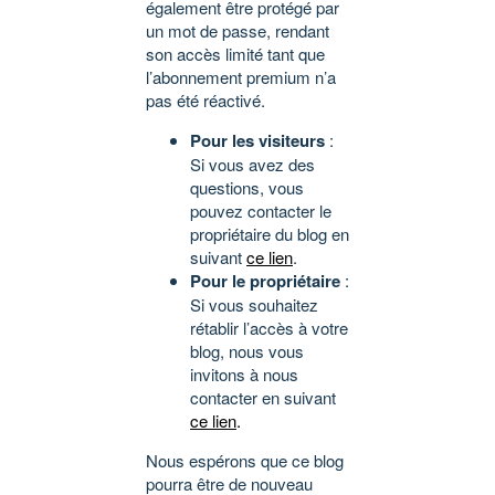
également être protégé par
un mot de passe, rendant
son accès limité tant que
l’abonnement premium n’a
pas été réactivé.
Pour les visiteurs
:
Si vous avez des
questions, vous
pouvez contacter le
propriétaire du blog en
suivant
ce lien
.
Pour le propriétaire
:
Si vous souhaitez
rétablir l’accès à votre
blog, nous vous
invitons à nous
contacter en suivant
ce lien
.
Nous espérons que ce blog
pourra être de nouveau