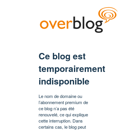
Ce blog est
temporairement
indisponible
Le nom de domaine ou
l’abonnement premium de
ce blog n’a pas été
renouvelé, ce qui explique
cette interruption. Dans
certains cas, le blog peut