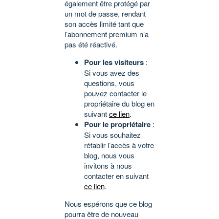
également être protégé par
un mot de passe, rendant
son accès limité tant que
l’abonnement premium n’a
pas été réactivé.
Pour les visiteurs
:
Si vous avez des
questions, vous
pouvez contacter le
propriétaire du blog en
suivant
ce lien
.
Pour le propriétaire
:
Si vous souhaitez
rétablir l’accès à votre
blog, nous vous
invitons à nous
contacter en suivant
ce lien
.
Nous espérons que ce blog
pourra être de nouveau