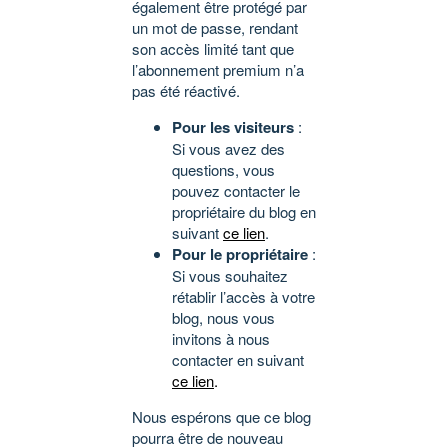
également être protégé par
un mot de passe, rendant
son accès limité tant que
l’abonnement premium n’a
pas été réactivé.
Pour les visiteurs
:
Si vous avez des
questions, vous
pouvez contacter le
propriétaire du blog en
suivant
ce lien
.
Pour le propriétaire
:
Si vous souhaitez
rétablir l’accès à votre
blog, nous vous
invitons à nous
contacter en suivant
ce lien
.
Nous espérons que ce blog
pourra être de nouveau