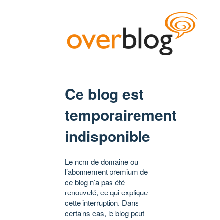
Ce blog est
temporairement
indisponible
Le nom de domaine ou
l’abonnement premium de
ce blog n’a pas été
renouvelé, ce qui explique
cette interruption. Dans
certains cas, le blog peut