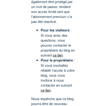
également être protégé par
un mot de passe, rendant
son accès limité tant que
l’abonnement premium n’a
pas été réactivé.
Pour les visiteurs
:
Si vous avez des
questions, vous
pouvez contacter le
propriétaire du blog en
suivant
ce lien
.
Pour le propriétaire
:
Si vous souhaitez
rétablir l’accès à votre
blog, nous vous
invitons à nous
contacter en suivant
ce lien
.
Nous espérons que ce blog
pourra être de nouveau