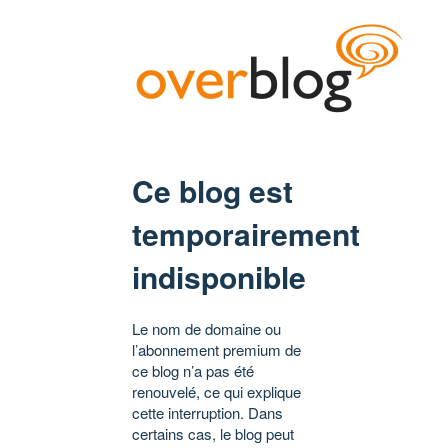
Ce blog est
temporairement
indisponible
Le nom de domaine ou
l’abonnement premium de
ce blog n’a pas été
renouvelé, ce qui explique
cette interruption. Dans
certains cas, le blog peut