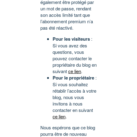
également être protégé par
un mot de passe, rendant
son accès limité tant que
l’abonnement premium n’a
pas été réactivé.
Pour les visiteurs
:
Si vous avez des
questions, vous
pouvez contacter le
propriétaire du blog en
suivant
ce lien
.
Pour le propriétaire
:
Si vous souhaitez
rétablir l’accès à votre
blog, nous vous
invitons à nous
contacter en suivant
ce lien
.
Nous espérons que ce blog
pourra être de nouveau