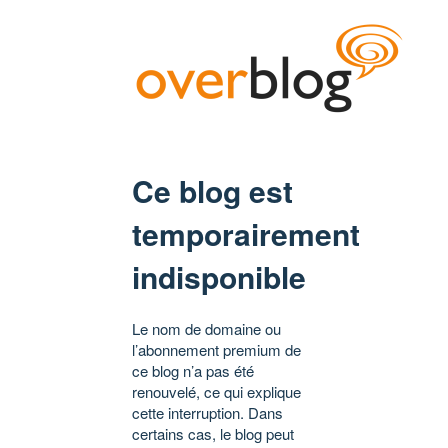
Ce blog est
temporairement
indisponible
Le nom de domaine ou
l’abonnement premium de
ce blog n’a pas été
renouvelé, ce qui explique
cette interruption. Dans
certains cas, le blog peut