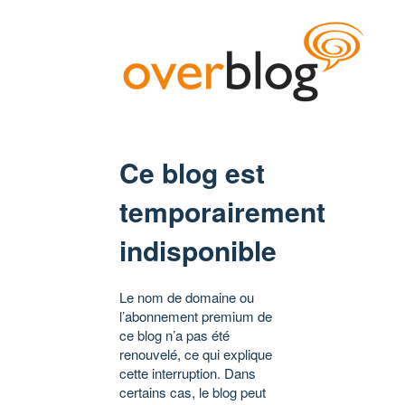
Ce blog est
temporairement
indisponible
Le nom de domaine ou
l’abonnement premium de
ce blog n’a pas été
renouvelé, ce qui explique
cette interruption. Dans
certains cas, le blog peut