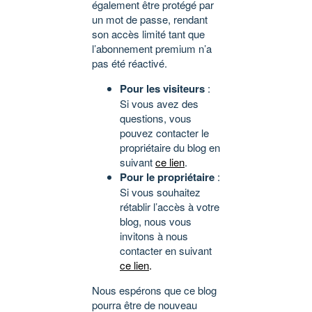
également être protégé par
un mot de passe, rendant
son accès limité tant que
l’abonnement premium n’a
pas été réactivé.
Pour les visiteurs
:
Si vous avez des
questions, vous
pouvez contacter le
propriétaire du blog en
suivant
ce lien
.
Pour le propriétaire
:
Si vous souhaitez
rétablir l’accès à votre
blog, nous vous
invitons à nous
contacter en suivant
ce lien
.
Nous espérons que ce blog
pourra être de nouveau