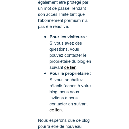
également être protégé par
un mot de passe, rendant
son accès limité tant que
l’abonnement premium n’a
pas été réactivé.
Pour les visiteurs
:
Si vous avez des
questions, vous
pouvez contacter le
propriétaire du blog en
suivant
ce lien
.
Pour le propriétaire
:
Si vous souhaitez
rétablir l’accès à votre
blog, nous vous
invitons à nous
contacter en suivant
ce lien
.
Nous espérons que ce blog
pourra être de nouveau