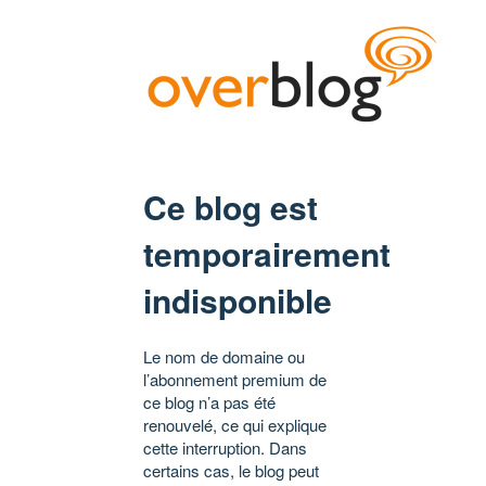
Ce blog est
temporairement
indisponible
Le nom de domaine ou
l’abonnement premium de
ce blog n’a pas été
renouvelé, ce qui explique
cette interruption. Dans
certains cas, le blog peut