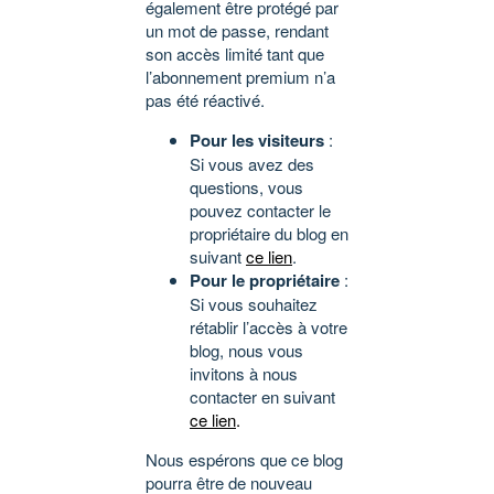
également être protégé par
un mot de passe, rendant
son accès limité tant que
l’abonnement premium n’a
pas été réactivé.
Pour les visiteurs
:
Si vous avez des
questions, vous
pouvez contacter le
propriétaire du blog en
suivant
ce lien
.
Pour le propriétaire
:
Si vous souhaitez
rétablir l’accès à votre
blog, nous vous
invitons à nous
contacter en suivant
ce lien
.
Nous espérons que ce blog
pourra être de nouveau