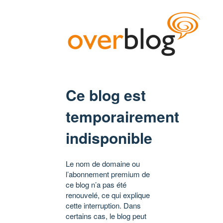
Ce blog est
temporairement
indisponible
Le nom de domaine ou
l’abonnement premium de
ce blog n’a pas été
renouvelé, ce qui explique
cette interruption. Dans
certains cas, le blog peut