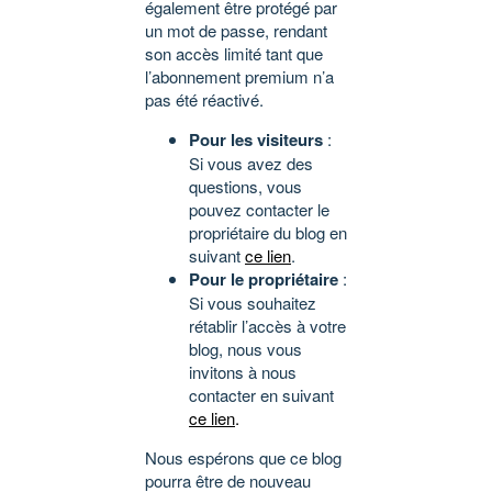
également être protégé par
un mot de passe, rendant
son accès limité tant que
l’abonnement premium n’a
pas été réactivé.
Pour les visiteurs
:
Si vous avez des
questions, vous
pouvez contacter le
propriétaire du blog en
suivant
ce lien
.
Pour le propriétaire
:
Si vous souhaitez
rétablir l’accès à votre
blog, nous vous
invitons à nous
contacter en suivant
ce lien
.
Nous espérons que ce blog
pourra être de nouveau