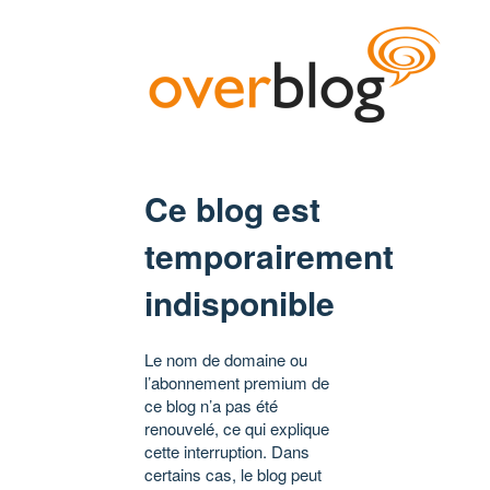
Ce blog est
temporairement
indisponible
Le nom de domaine ou
l’abonnement premium de
ce blog n’a pas été
renouvelé, ce qui explique
cette interruption. Dans
certains cas, le blog peut