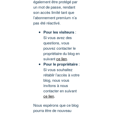
également être protégé par
un mot de passe, rendant
son accès limité tant que
l’abonnement premium n’a
pas été réactivé.
Pour les visiteurs
:
Si vous avez des
questions, vous
pouvez contacter le
propriétaire du blog en
suivant
ce lien
.
Pour le propriétaire
:
Si vous souhaitez
rétablir l’accès à votre
blog, nous vous
invitons à nous
contacter en suivant
ce lien
.
Nous espérons que ce blog
pourra être de nouveau