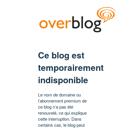
Ce blog est
temporairement
indisponible
Le nom de domaine ou
l’abonnement premium de
ce blog n’a pas été
renouvelé, ce qui explique
cette interruption. Dans
certains cas, le blog peut