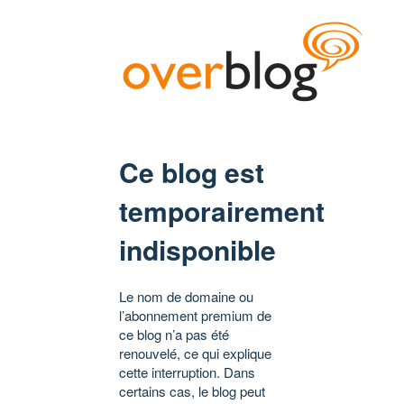
Ce blog est
temporairement
indisponible
Le nom de domaine ou
l’abonnement premium de
ce blog n’a pas été
renouvelé, ce qui explique
cette interruption. Dans
certains cas, le blog peut