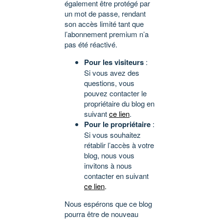
également être protégé par
un mot de passe, rendant
son accès limité tant que
l’abonnement premium n’a
pas été réactivé.
Pour les visiteurs
:
Si vous avez des
questions, vous
pouvez contacter le
propriétaire du blog en
suivant
ce lien
.
Pour le propriétaire
:
Si vous souhaitez
rétablir l’accès à votre
blog, nous vous
invitons à nous
contacter en suivant
ce lien
.
Nous espérons que ce blog
pourra être de nouveau