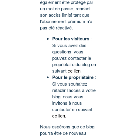
également être protégé par
un mot de passe, rendant
son accès limité tant que
l’abonnement premium n’a
pas été réactivé.
Pour les visiteurs
:
Si vous avez des
questions, vous
pouvez contacter le
propriétaire du blog en
suivant
ce lien
.
Pour le propriétaire
:
Si vous souhaitez
rétablir l’accès à votre
blog, nous vous
invitons à nous
contacter en suivant
ce lien
.
Nous espérons que ce blog
pourra être de nouveau