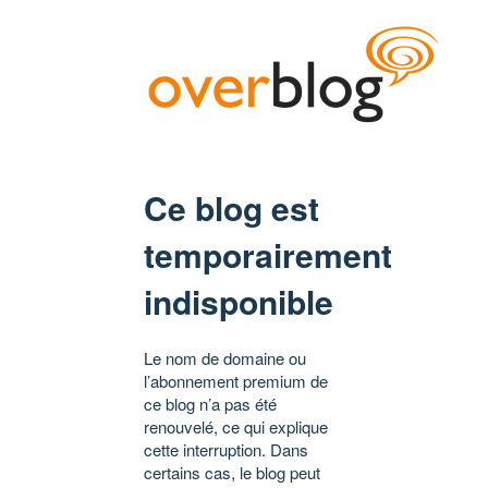
Ce blog est
temporairement
indisponible
Le nom de domaine ou
l’abonnement premium de
ce blog n’a pas été
renouvelé, ce qui explique
cette interruption. Dans
certains cas, le blog peut