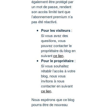
également être protégé par
un mot de passe, rendant
son accès limité tant que
l’abonnement premium n’a
pas été réactivé.
Pour les visiteurs
:
Si vous avez des
questions, vous
pouvez contacter le
propriétaire du blog en
suivant
ce lien
.
Pour le propriétaire
:
Si vous souhaitez
rétablir l’accès à votre
blog, nous vous
invitons à nous
contacter en suivant
ce lien
.
Nous espérons que ce blog
pourra être de nouveau