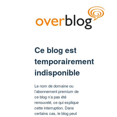
Ce blog est
temporairement
indisponible
Le nom de domaine ou
l’abonnement premium de
ce blog n’a pas été
renouvelé, ce qui explique
cette interruption. Dans
certains cas, le blog peut