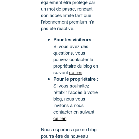
également être protégé par
un mot de passe, rendant
son accès limité tant que
l’abonnement premium n’a
pas été réactivé.
Pour les visiteurs
:
Si vous avez des
questions, vous
pouvez contacter le
propriétaire du blog en
suivant
ce lien
.
Pour le propriétaire
:
Si vous souhaitez
rétablir l’accès à votre
blog, nous vous
invitons à nous
contacter en suivant
ce lien
.
Nous espérons que ce blog
pourra être de nouveau