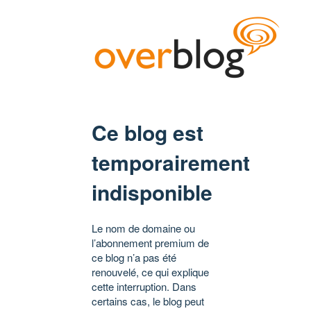
Ce blog est
temporairement
indisponible
Le nom de domaine ou
l’abonnement premium de
ce blog n’a pas été
renouvelé, ce qui explique
cette interruption. Dans
certains cas, le blog peut