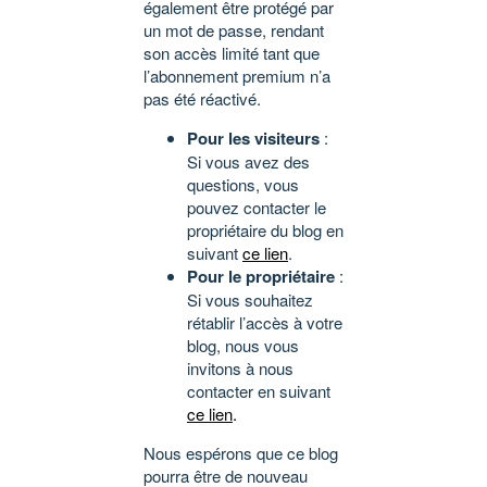
également être protégé par
un mot de passe, rendant
son accès limité tant que
l’abonnement premium n’a
pas été réactivé.
Pour les visiteurs
:
Si vous avez des
questions, vous
pouvez contacter le
propriétaire du blog en
suivant
ce lien
.
Pour le propriétaire
:
Si vous souhaitez
rétablir l’accès à votre
blog, nous vous
invitons à nous
contacter en suivant
ce lien
.
Nous espérons que ce blog
pourra être de nouveau