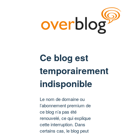
Ce blog est
temporairement
indisponible
Le nom de domaine ou
l’abonnement premium de
ce blog n’a pas été
renouvelé, ce qui explique
cette interruption. Dans
certains cas, le blog peut