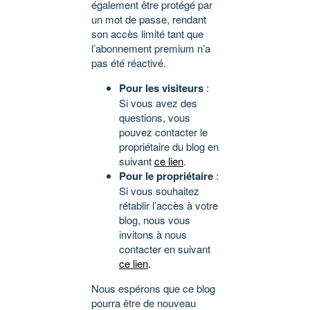
également être protégé par
un mot de passe, rendant
son accès limité tant que
l’abonnement premium n’a
pas été réactivé.
Pour les visiteurs
:
Si vous avez des
questions, vous
pouvez contacter le
propriétaire du blog en
suivant
ce lien
.
Pour le propriétaire
:
Si vous souhaitez
rétablir l’accès à votre
blog, nous vous
invitons à nous
contacter en suivant
ce lien
.
Nous espérons que ce blog
pourra être de nouveau