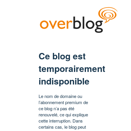
Ce blog est
temporairement
indisponible
Le nom de domaine ou
l’abonnement premium de
ce blog n’a pas été
renouvelé, ce qui explique
cette interruption. Dans
certains cas, le blog peut