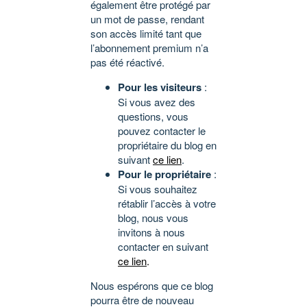
également être protégé par
un mot de passe, rendant
son accès limité tant que
l’abonnement premium n’a
pas été réactivé.
Pour les visiteurs
:
Si vous avez des
questions, vous
pouvez contacter le
propriétaire du blog en
suivant
ce lien
.
Pour le propriétaire
:
Si vous souhaitez
rétablir l’accès à votre
blog, nous vous
invitons à nous
contacter en suivant
ce lien
.
Nous espérons que ce blog
pourra être de nouveau