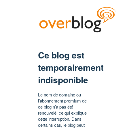
Ce blog est
temporairement
indisponible
Le nom de domaine ou
l’abonnement premium de
ce blog n’a pas été
renouvelé, ce qui explique
cette interruption. Dans
certains cas, le blog peut