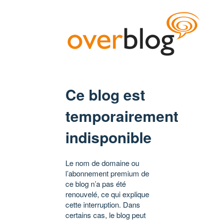
Ce blog est
temporairement
indisponible
Le nom de domaine ou
l’abonnement premium de
ce blog n’a pas été
renouvelé, ce qui explique
cette interruption. Dans
certains cas, le blog peut