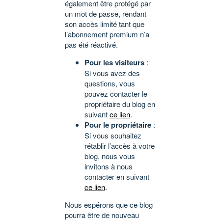
également être protégé par
un mot de passe, rendant
son accès limité tant que
l’abonnement premium n’a
pas été réactivé.
Pour les visiteurs
:
Si vous avez des
questions, vous
pouvez contacter le
propriétaire du blog en
suivant
ce lien
.
Pour le propriétaire
:
Si vous souhaitez
rétablir l’accès à votre
blog, nous vous
invitons à nous
contacter en suivant
ce lien
.
Nous espérons que ce blog
pourra être de nouveau