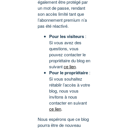
également être protégé par
un mot de passe, rendant
son accès limité tant que
l’abonnement premium n’a
pas été réactivé.
Pour les visiteurs
:
Si vous avez des
questions, vous
pouvez contacter le
propriétaire du blog en
suivant
ce lien
.
Pour le propriétaire
:
Si vous souhaitez
rétablir l’accès à votre
blog, nous vous
invitons à nous
contacter en suivant
ce lien
.
Nous espérons que ce blog
pourra être de nouveau