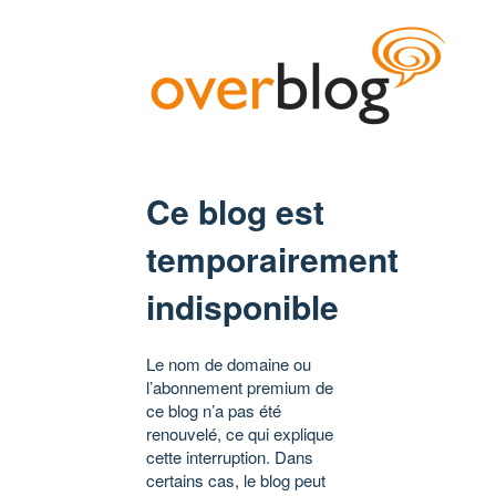
Ce blog est
temporairement
indisponible
Le nom de domaine ou
l’abonnement premium de
ce blog n’a pas été
renouvelé, ce qui explique
cette interruption. Dans
certains cas, le blog peut