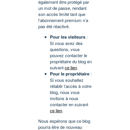
également être protégé par
un mot de passe, rendant
son accès limité tant que
l’abonnement premium n’a
pas été réactivé.
Pour les visiteurs
:
Si vous avez des
questions, vous
pouvez contacter le
propriétaire du blog en
suivant
ce lien
.
Pour le propriétaire
:
Si vous souhaitez
rétablir l’accès à votre
blog, nous vous
invitons à nous
contacter en suivant
ce lien
.
Nous espérons que ce blog
pourra être de nouveau