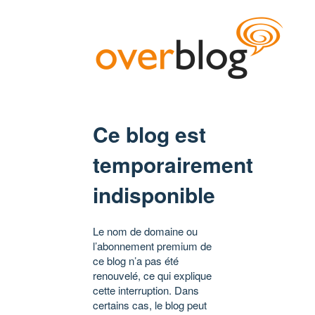
Ce blog est
temporairement
indisponible
Le nom de domaine ou
l’abonnement premium de
ce blog n’a pas été
renouvelé, ce qui explique
cette interruption. Dans
certains cas, le blog peut