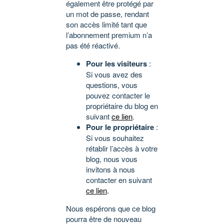
également être protégé par
un mot de passe, rendant
son accès limité tant que
l’abonnement premium n’a
pas été réactivé.
Pour les visiteurs
:
Si vous avez des
questions, vous
pouvez contacter le
propriétaire du blog en
suivant
ce lien
.
Pour le propriétaire
:
Si vous souhaitez
rétablir l’accès à votre
blog, nous vous
invitons à nous
contacter en suivant
ce lien
.
Nous espérons que ce blog
pourra être de nouveau