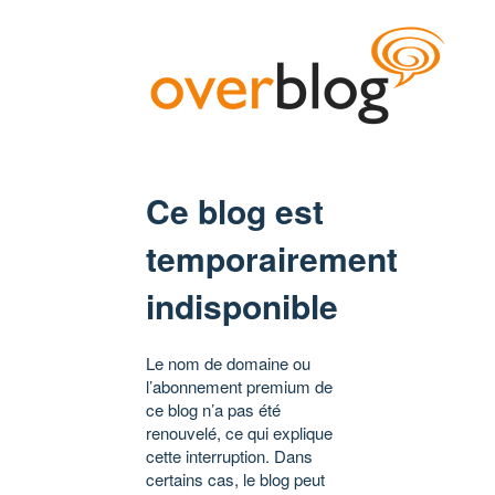
Ce blog est
temporairement
indisponible
Le nom de domaine ou
l’abonnement premium de
ce blog n’a pas été
renouvelé, ce qui explique
cette interruption. Dans
certains cas, le blog peut