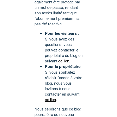
également être protégé par
un mot de passe, rendant
son accès limité tant que
l’abonnement premium n’a
pas été réactivé.
Pour les visiteurs
:
Si vous avez des
questions, vous
pouvez contacter le
propriétaire du blog en
suivant
ce lien
.
Pour le propriétaire
:
Si vous souhaitez
rétablir l’accès à votre
blog, nous vous
invitons à nous
contacter en suivant
ce lien
.
Nous espérons que ce blog
pourra être de nouveau