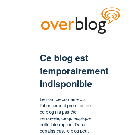
Ce blog est
temporairement
indisponible
Le nom de domaine ou
l’abonnement premium de
ce blog n’a pas été
renouvelé, ce qui explique
cette interruption. Dans
certains cas, le blog peut