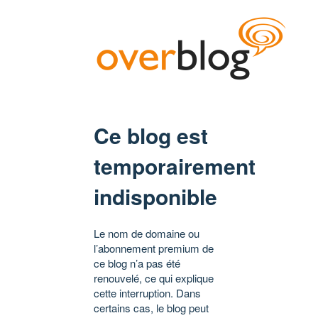
Ce blog est
temporairement
indisponible
Le nom de domaine ou
l’abonnement premium de
ce blog n’a pas été
renouvelé, ce qui explique
cette interruption. Dans
certains cas, le blog peut