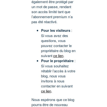
également être protégé par
un mot de passe, rendant
son accès limité tant que
l’abonnement premium n’a
pas été réactivé.
Pour les visiteurs
:
Si vous avez des
questions, vous
pouvez contacter le
propriétaire du blog en
suivant
ce lien
.
Pour le propriétaire
:
Si vous souhaitez
rétablir l’accès à votre
blog, nous vous
invitons à nous
contacter en suivant
ce lien
.
Nous espérons que ce blog
pourra être de nouveau