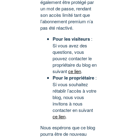
également être protégé par
un mot de passe, rendant
son accès limité tant que
l’abonnement premium n’a
pas été réactivé.
Pour les visiteurs
:
Si vous avez des
questions, vous
pouvez contacter le
propriétaire du blog en
suivant
ce lien
.
Pour le propriétaire
:
Si vous souhaitez
rétablir l’accès à votre
blog, nous vous
invitons à nous
contacter en suivant
ce lien
.
Nous espérons que ce blog
pourra être de nouveau