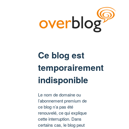
Ce blog est
temporairement
indisponible
Le nom de domaine ou
l’abonnement premium de
ce blog n’a pas été
renouvelé, ce qui explique
cette interruption. Dans
certains cas, le blog peut