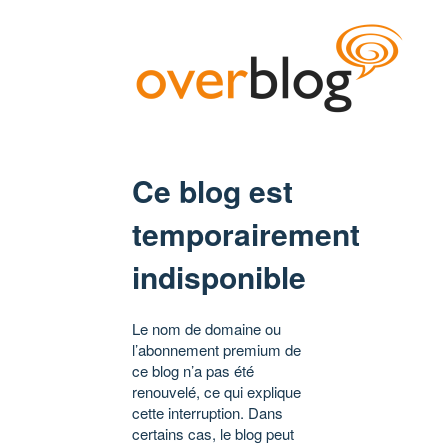
Ce blog est
temporairement
indisponible
Le nom de domaine ou
l’abonnement premium de
ce blog n’a pas été
renouvelé, ce qui explique
cette interruption. Dans
certains cas, le blog peut