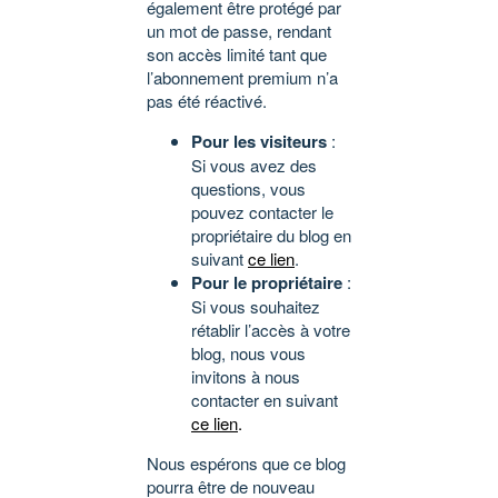
également être protégé par
un mot de passe, rendant
son accès limité tant que
l’abonnement premium n’a
pas été réactivé.
Pour les visiteurs
:
Si vous avez des
questions, vous
pouvez contacter le
propriétaire du blog en
suivant
ce lien
.
Pour le propriétaire
:
Si vous souhaitez
rétablir l’accès à votre
blog, nous vous
invitons à nous
contacter en suivant
ce lien
.
Nous espérons que ce blog
pourra être de nouveau