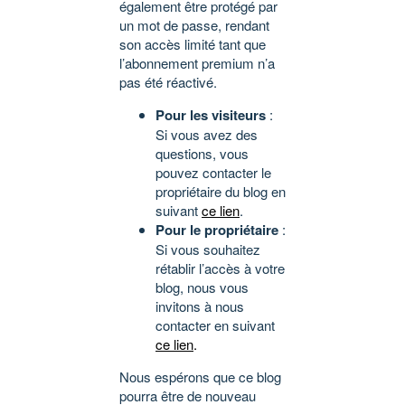
également être protégé par
un mot de passe, rendant
son accès limité tant que
l’abonnement premium n’a
pas été réactivé.
Pour les visiteurs
:
Si vous avez des
questions, vous
pouvez contacter le
propriétaire du blog en
suivant
ce lien
.
Pour le propriétaire
:
Si vous souhaitez
rétablir l’accès à votre
blog, nous vous
invitons à nous
contacter en suivant
ce lien
.
Nous espérons que ce blog
pourra être de nouveau