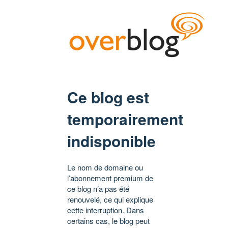
Ce blog est
temporairement
indisponible
Le nom de domaine ou
l’abonnement premium de
ce blog n’a pas été
renouvelé, ce qui explique
cette interruption. Dans
certains cas, le blog peut