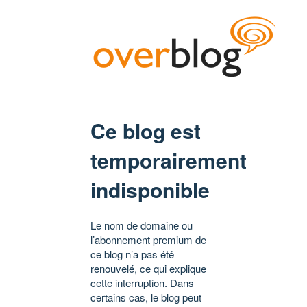
Ce blog est
temporairement
indisponible
Le nom de domaine ou
l’abonnement premium de
ce blog n’a pas été
renouvelé, ce qui explique
cette interruption. Dans
certains cas, le blog peut