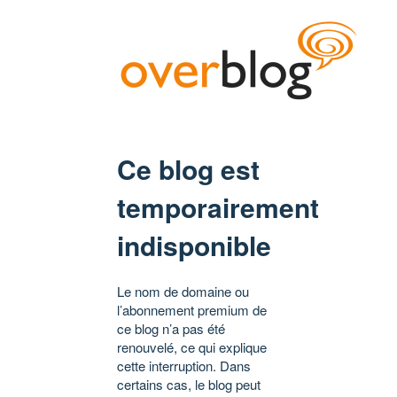
Ce blog est
temporairement
indisponible
Le nom de domaine ou
l’abonnement premium de
ce blog n’a pas été
renouvelé, ce qui explique
cette interruption. Dans
certains cas, le blog peut