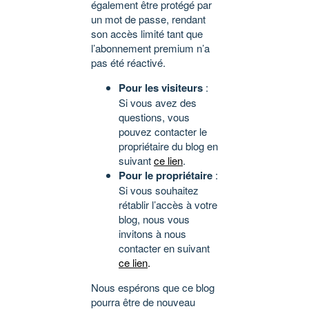
également être protégé par
un mot de passe, rendant
son accès limité tant que
l’abonnement premium n’a
pas été réactivé.
Pour les visiteurs
:
Si vous avez des
questions, vous
pouvez contacter le
propriétaire du blog en
suivant
ce lien
.
Pour le propriétaire
:
Si vous souhaitez
rétablir l’accès à votre
blog, nous vous
invitons à nous
contacter en suivant
ce lien
.
Nous espérons que ce blog
pourra être de nouveau