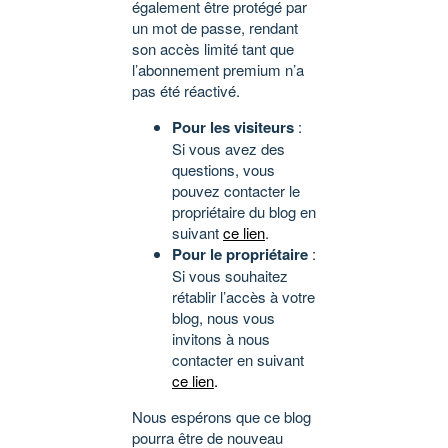
également être protégé par
un mot de passe, rendant
son accès limité tant que
l’abonnement premium n’a
pas été réactivé.
Pour les visiteurs
:
Si vous avez des
questions, vous
pouvez contacter le
propriétaire du blog en
suivant
ce lien
.
Pour le propriétaire
:
Si vous souhaitez
rétablir l’accès à votre
blog, nous vous
invitons à nous
contacter en suivant
ce lien
.
Nous espérons que ce blog
pourra être de nouveau