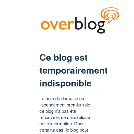
Ce blog est
temporairement
indisponible
Le nom de domaine ou
l’abonnement premium de
ce blog n’a pas été
renouvelé, ce qui explique
cette interruption. Dans
certains cas, le blog peut