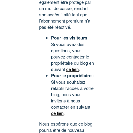
également être protégé par
un mot de passe, rendant
son accès limité tant que
l’abonnement premium n’a
pas été réactivé.
Pour les visiteurs
:
Si vous avez des
questions, vous
pouvez contacter le
propriétaire du blog en
suivant
ce lien
.
Pour le propriétaire
:
Si vous souhaitez
rétablir l’accès à votre
blog, nous vous
invitons à nous
contacter en suivant
ce lien
.
Nous espérons que ce blog
pourra être de nouveau