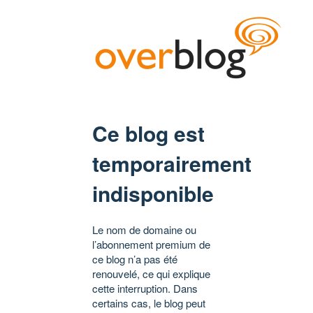
Ce blog est
temporairement
indisponible
Le nom de domaine ou
l’abonnement premium de
ce blog n’a pas été
renouvelé, ce qui explique
cette interruption. Dans
certains cas, le blog peut