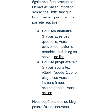
également être protégé par
un mot de passe, rendant
son accès limité tant que
l’abonnement premium n’a
pas été réactivé.
Pour les visiteurs
:
Si vous avez des
questions, vous
pouvez contacter le
propriétaire du blog en
suivant
ce lien
.
Pour le propriétaire
:
Si vous souhaitez
rétablir l’accès à votre
blog, nous vous
invitons à nous
contacter en suivant
ce lien
.
Nous espérons que ce blog
pourra être de nouveau