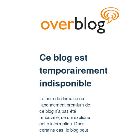
Ce blog est
temporairement
indisponible
Le nom de domaine ou
l’abonnement premium de
ce blog n’a pas été
renouvelé, ce qui explique
cette interruption. Dans
certains cas, le blog peut